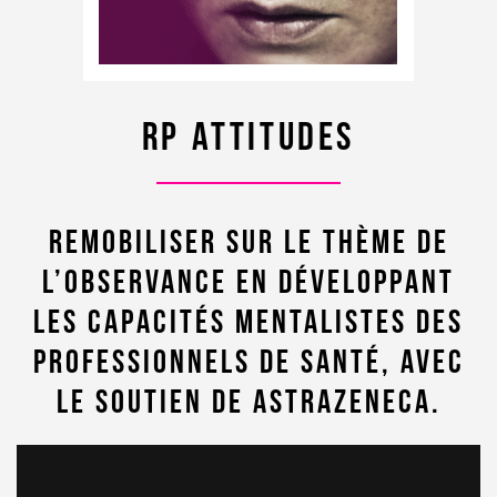
RP Attitudes
Remobiliser sur le thème de
l’observance en développant
les capacités mentalistes des
professionnels de santé, avec
le soutien de AstraZeneca.